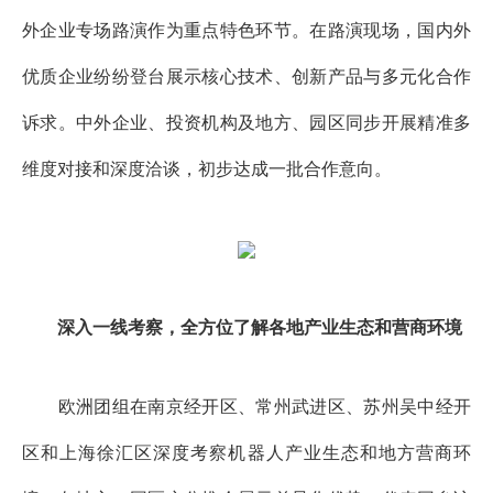
外企业专场路演作为重点特色环节。在路演现场，国内外
优质企业纷纷登台展示核心技术、创新产品与多元化合作
诉求。中外企业、投资机构及地方、园区同步开展精准多
维度对接和深度洽谈，初步达成一批合作意向。
深入一线考察，全方位了解各地产业生态和营商环境
欧洲团组在南京经开区、常州武进区、苏州吴中经开
区和上海徐汇区深度考察机器人产业生态和地方营商环