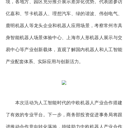
境，各地方、园区充分推介展示差异化优势。代表团参访
亿嘉和、节卡机器人、理想汽车、绿的谐波、伟创电气、
鹿明机器人等龙头企业和机器人应用场景，考察常州市具
身智能机器人场景体验中心、上海市人形机器人展示与交
易中心等产业创新载体，直观了解国内机器人和人工智能
产业配套体系、实际应用与创新活力。
本次活动为人工智能时代的中欧机器人产业合作搭建
了有效的专业平台。下一步，商务部投资促进事务局将跟
进推动合作意向转化落地，持续助力中欧机器人产业合作