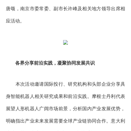
唐颂，南京市委常委、副市长许峰及相关地方领导出席相
应活动。
各界分享前沿实践，凝聚协同发展共识
本次活动邀请国际投行、研究机构和头部企业分享具
身智能机器人相关研究成果和前沿实践。摩根士丹利代表
展望人形机器人广阔市场前景，分析国内产业发展优势，
明确指出产业未来发展需要全球产业链协同合作。意大利