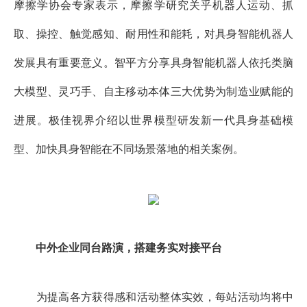
摩擦学协会专家表示，摩擦学研究关乎机器人运动、抓
取、操控、触觉感知、耐用性和能耗，对具身智能机器人
发展具有重要意义。智平方分享具身智能机器人依托类脑
大模型、灵巧手、自主移动本体三大优势为制造业赋能的
进展。极佳视界介绍以世界模型研发新一代具身基础模
型、加快具身智能在不同场景落地的相关案例。
中外企业同台路演，搭建务实对接平台
为提高各方获得感和活动整体实效，每站活动均将中